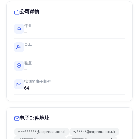
公司详情
行业
—
员工
—
地点
—
找到的电子邮件
64
电子邮件地址
r*********@express.co.uk
w*****@express.co.uk