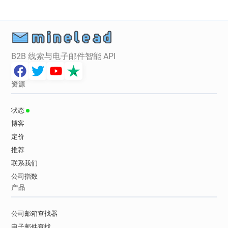
o*********@express.co.uk
s************@express.co.uk
q**********@express.co.uk
a***********@express.co.uk
e**********@express.co.uk
B2B 线索与电子邮件智能 API
y************@express.co.uk
u*********@express.co.uk
资源
h*********@express.co.uk
g***********@express.co.uk
状态
q*******@express.co.uk
博客
v************@express.co.uk
定价
u********@express.co.uk
j********@express.co.uk
推荐
r********@express.co.uk
e*****@express.co.uk
联系我们
g************@express.co.uk
公司指数
a**********@express.co.uk
c*****@express.co.uk
产品
n*********@express.co.uk
p**********@express.co.uk
z*****@express.co.uk
公司邮箱查找器
u**********@express.co.uk
电子邮件查找