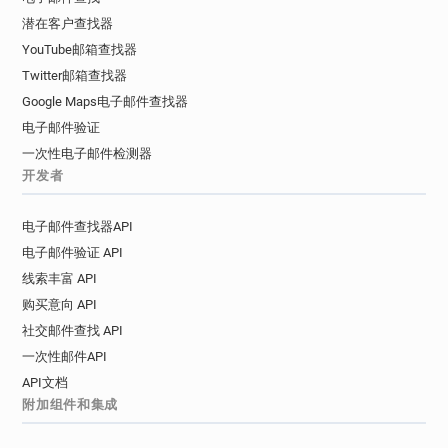
i********@express.co.uk
i******@express.co.uk
潜在客户查找器
d*******@express.co.uk
u********@express.co.uk
YouTube邮箱查找器
v*********@express.co.uk
l*******@express.co.uk
Twitter邮箱查找器
n***********@express.co.uk
Google Maps电子邮件查找器
r********@express.co.uk
j*****@express.co.uk
电子邮件验证
s***********@express.co.uk
一次性电子邮件检测器
u***********@express.co.uk
开发者
w**********@express.co.uk
z******@express.co.uk
电子邮件查找器API
电子邮件验证 API
线索丰富 API
购买意向 API
社交邮件查找 API
一次性邮件API
API文档
附加组件和集成