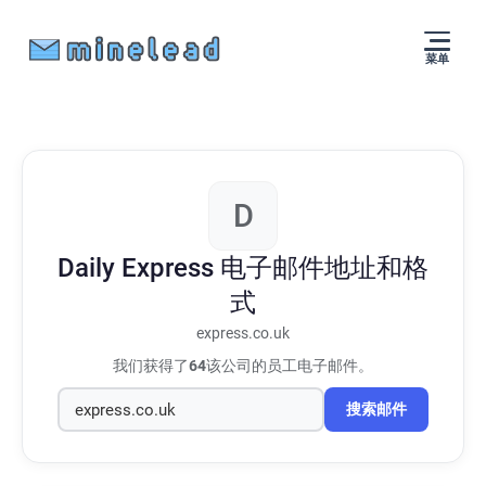
菜单
D
Daily Express
电子邮件地址和格
式
express.co.uk
我们获得了
64
该公司的员工电子邮件。
搜索邮件