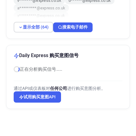
v*******@express.co.uk
o******@express.co.uk
a*********@express.co.uk
x*********@express.co.uk
f***********@express.co.uk
z******@express.co.uk
显示全部 (64)
搜索电子邮件
x******@express.co.uk
u*******@express.co.uk
g*********@express.co.uk
e*********@express.co.uk
y******@express.co.uk
t************@express.co.uk
Daily Express 购买意图信号
r*********@express.co.uk
b*****@express.co.uk
正在分析购买信号……
u********@express.co.uk
m******@express.co.uk
c***********@express.co.uk
j*******@express.co.uk
q********@express.co.uk
通过API或仪表板对
任何公司
进行购买意图分析。
m***********@express.co.uk
试用购买意图API
r******@express.co.uk
y**********@express.co.uk
l*****@express.co.uk
y******@express.co.uk
n******@express.co.uk
d***********@express.co.uk
b***********@express.co.uk