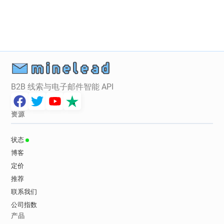
B2B 线索与电子邮件智能 API
资源
状态
博客
定价
推荐
联系我们
公司指数
产品