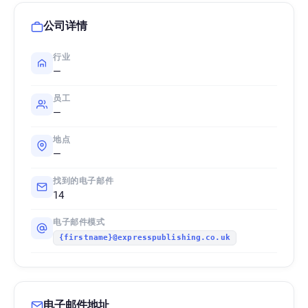
公司详情
行业
—
员工
—
地点
—
找到的电子邮件
14
电子邮件模式
{firstname}@expresspublishing.co.uk
电子邮件地址