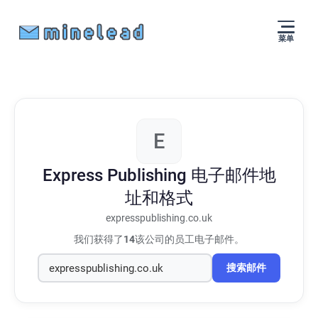
菜单
E
Express Publishing
电子邮件地
址和格式
expresspublishing.co.uk
我们获得了
14
该公司的员工电子邮件。
搜索邮件