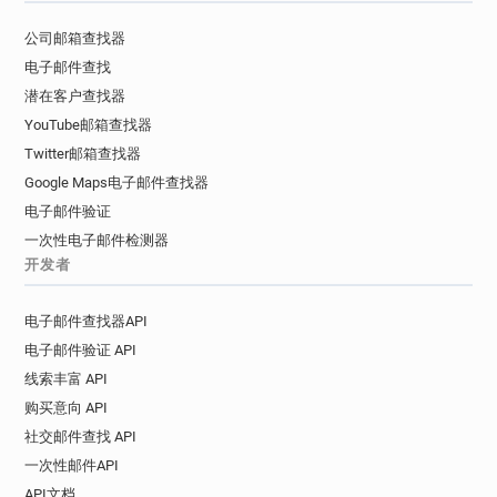
公司邮箱查找器
电子邮件查找
潜在客户查找器
YouTube邮箱查找器
Twitter邮箱查找器
Google Maps电子邮件查找器
电子邮件验证
一次性电子邮件检测器
开发者
电子邮件查找器API
电子邮件验证 API
线索丰富 API
购买意向 API
社交邮件查找 API
一次性邮件API
API文档