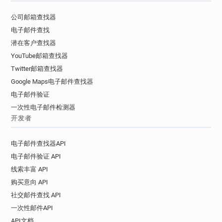
公司邮箱查找器
电子邮件查找
潜在客户查找器
YouTube邮箱查找器
Twitter邮箱查找器
Google Maps电子邮件查找器
电子邮件验证
一次性电子邮件检测器
开发者
电子邮件查找器API
电子邮件验证 API
线索丰富 API
购买意向 API
社交邮件查找 API
一次性邮件API
API文档