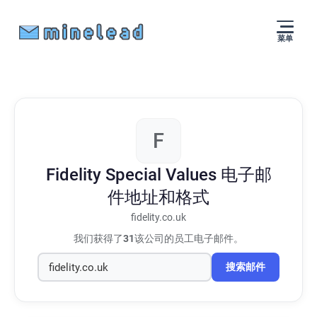
菜单
F
Fidelity Special Values
电子邮
件地址和格式
fidelity.co.uk
我们获得了
31
该公司的员工电子邮件。
搜索邮件