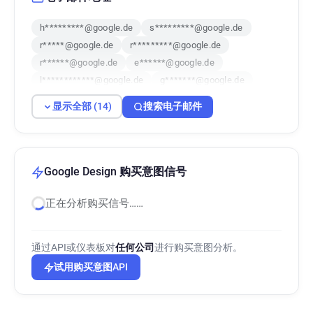
h*********@google.de
s*********@google.de
r*****@google.de
r*********@google.de
r******@google.de
e******@google.de
l************@google.de
g*******@google.de
i*******@google.de
d***********@google.de
显示全部 (14)
搜索电子邮件
y*****@google.de
f*******@google.de
x*********@google.de
e********@google.de
Google Design 购买意图信号
正在分析购买信号……
通过API或仪表板对
任何公司
进行购买意图分析。
试用购买意图API