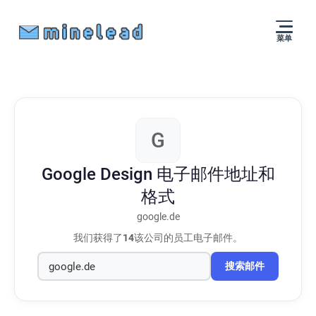
菜单
G
Google Design
电子邮件地址和
格式
google.de
我们获得了
14
该公司的员工电子邮件。
搜索邮件