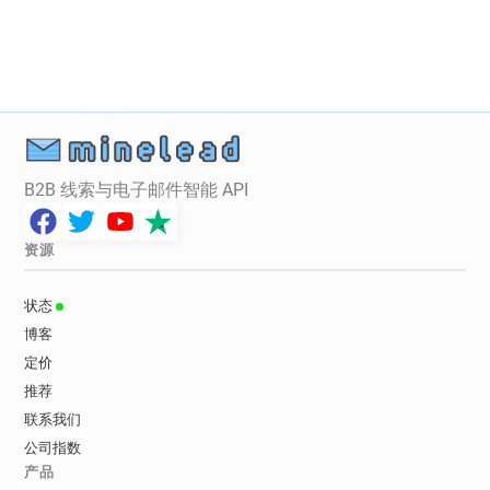
B2B 线索与电子邮件智能 API
资源
状态
博客
定价
推荐
联系我们
公司指数
产品