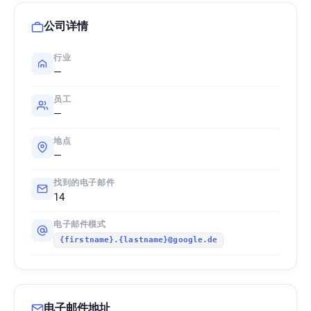
公司详情
行业
—
员工
—
地点
—
找到的电子邮件
14
电子邮件模式
{firstname}.{lastname}@google.de
电子邮件地址