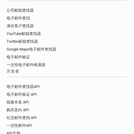
公司邮箱查找器
电子邮件查找
潜在客户查找器
YouTube邮箱查找器
Twitter邮箱查找器
Google Maps电子邮件查找器
电子邮件验证
一次性电子邮件检测器
开发者
电子邮件查找器API
电子邮件验证 API
线索丰富 API
购买意向 API
社交邮件查找 API
一次性邮件API
API文档