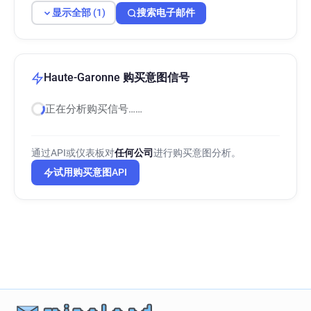
显示全部 (1)
搜索电子邮件
Haute-Garonne 购买意图信号
正在分析购买信号……
通过API或仪表板对
任何公司
进行购买意图分析。
试用购买意图API