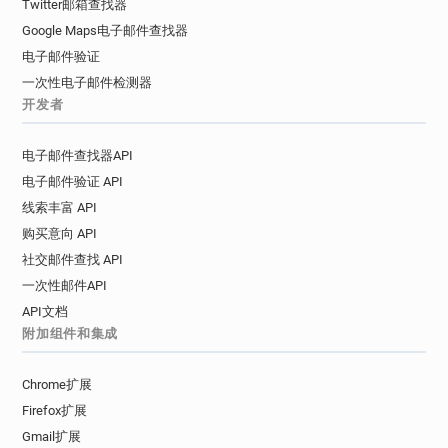
Twitter邮箱查找器
Google Maps电子邮件查找器
电子邮件验证
一次性电子邮件检测器
开发者
电子邮件查找器API
电子邮件验证 API
线索丰富 API
购买意向 API
社交邮件查找 API
一次性邮件API
API文档
附加组件和集成
Chrome扩展
Firefox扩展
Gmail扩展