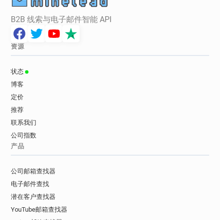
B2B 线索与电子邮件智能 API
资源
状态
博客
定价
推荐
联系我们
公司指数
产品
公司邮箱查找器
电子邮件查找
潜在客户查找器
YouTube邮箱查找器