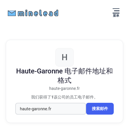
菜单
H
Haute-Garonne
电子邮件地址和
格式
haute-garonne.fr
我们获得了
1
该公司的员工电子邮件。
搜索邮件