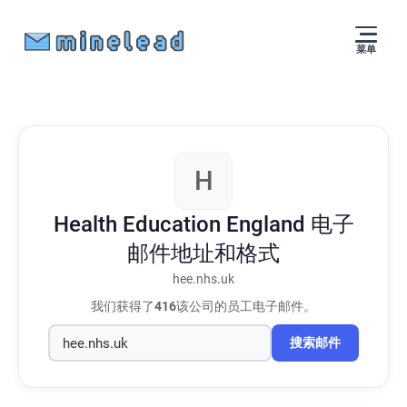
菜单
H
Health Education England
电子
邮件地址和格式
hee.nhs.uk
我们获得了
416
该公司的员工电子邮件。
搜索邮件