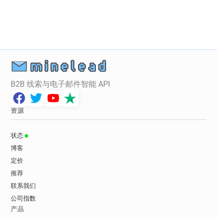
m********@hee.nhs.uk
t*****@hee.nhs.uk
q*******@hee.nhs.uk
u************@hee.nhs.uk
b**********@hee.nhs.uk
t*******@hee.nhs.uk
o*********@hee.nhs.uk
p********@hee.nhs.uk
q***********@hee.nhs.uk
w**********@hee.nhs.uk
m**********@hee.nhs.uk
f***********@hee.nhs.uk
y*******@hee.nhs.uk
z******@hee.nhs.uk
B2B 线索与电子邮件智能 API
i*********@hee.nhs.uk
p***********@hee.nhs.uk
l**********@hee.nhs.uk
u******@hee.nhs.uk
资源
y***********@hee.nhs.uk
u*********@hee.nhs.uk
c*******@hee.nhs.uk
y********@hee.nhs.uk
状态
n*****@hee.nhs.uk
n***********@hee.nhs.uk
博客
r***********@hee.nhs.uk
x*****@hee.nhs.uk
定价
r*********@hee.nhs.uk
o*********@hee.nhs.uk
推荐
o********@hee.nhs.uk
f************@hee.nhs.uk
联系我们
i*********@hee.nhs.uk
n********@hee.nhs.uk
公司指数
b************@hee.nhs.uk
m*******@hee.nhs.uk
产品
h*********@hee.nhs.uk
c*****@hee.nhs.uk