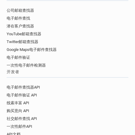
r*****@hee.nhs.uk
w*******@hee.nhs.uk
公司邮箱查找器
y*********@hee.nhs.uk
w*******@hee.nhs.uk
电子邮件查找
y************@hee.nhs.uk
d*********@hee.nhs.uk
潜在客户查找器
h**********@hee.nhs.uk
w*****@hee.nhs.uk
YouTube邮箱查找器
i*********@hee.nhs.uk
b********@hee.nhs.uk
Twitter邮箱查找器
j*********@hee.nhs.uk
d*********@hee.nhs.uk
Google Maps电子邮件查找器
a************@hee.nhs.uk
i********@hee.nhs.uk
电子邮件验证
i******@hee.nhs.uk
s********@hee.nhs.uk
一次性电子邮件检测器
x*********@hee.nhs.uk
j************@hee.nhs.uk
开发者
m******@hee.nhs.uk
b***********@hee.nhs.uk
c******@hee.nhs.uk
k*******@hee.nhs.uk
电子邮件查找器API
y*****@hee.nhs.uk
p***********@hee.nhs.uk
电子邮件验证 API
y******@hee.nhs.uk
n********@hee.nhs.uk
线索丰富 API
g**********@hee.nhs.uk
h*******@hee.nhs.uk
购买意向 API
h********@hee.nhs.uk
z*********@hee.nhs.uk
b**********@hee.nhs.uk
d********@hee.nhs.uk
社交邮件查找 API
x*******@hee.nhs.uk
d***********@hee.nhs.uk
一次性邮件API
i************@hee.nhs.uk
k******@hee.nhs.uk
API文档