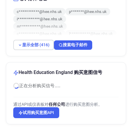
c***********@hee.nhs.uk
p*******@hee.nhs.uk
i************@hee.nhs.uk
m***********@hee.nhs.uk
c***********@hee.nhs.uk
l***********@hee.nhs.uk
d******@hee.nhs.uk
a*****@hee.nhs.uk
显示全部 (416)
搜索电子邮件
f***********@hee.nhs.uk
c********@hee.nhs.uk
l********@hee.nhs.uk
s***********@hee.nhs.uk
m************@hee.nhs.uk
w********@hee.nhs.uk
e*****@hee.nhs.uk
w*****@hee.nhs.uk
Health Education England 购买意图信号
o***********@hee.nhs.uk
g**********@hee.nhs.uk
正在分析购买信号……
y*******@hee.nhs.uk
m*********@hee.nhs.uk
b********@hee.nhs.uk
l************@hee.nhs.uk
k********@hee.nhs.uk
g**********@hee.nhs.uk
通过API或仪表板对
任何公司
进行购买意图分析。
p*****@hee.nhs.uk
w*********@hee.nhs.uk
试用购买意图API
s*****@hee.nhs.uk
a*********@hee.nhs.uk
e************@hee.nhs.uk
p*******@hee.nhs.uk
q***********@hee.nhs.uk
q********@hee.nhs.uk