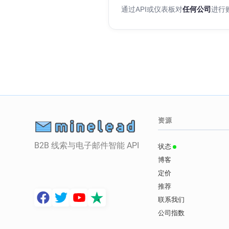
通过API或仪表板对
任何公司
进行
资源
B2B 线索与电子邮件智能 API
状态
博客
定价
推荐
联系我们
公司指数