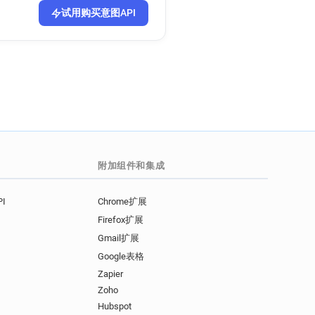
试用购买意图API
附加组件和集成
I
Chrome扩展
Firefox扩展
Gmail扩展
Google表格
Zapier
Zoho
Hubspot