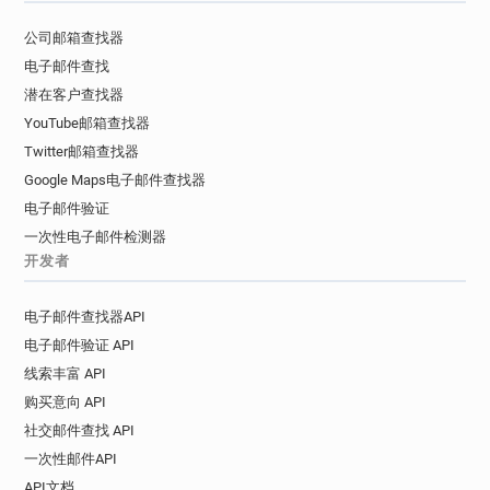
x*********@lancashire.gov.uk
公司邮箱查找器
q********@lancashire.gov.uk
电子邮件查找
m*******@lancashire.gov.uk
潜在客户查找器
m*********@lancashire.gov.uk
YouTube邮箱查找器
g************@lancashire.gov.uk
Twitter邮箱查找器
p************@lancashire.gov.uk
Google Maps电子邮件查找器
s*********@lancashire.gov.uk
电子邮件验证
a*******@lancashire.gov.uk
一次性电子邮件检测器
y********@lancashire.gov.uk
开发者
h*********@lancashire.gov.uk
m******@lancashire.gov.uk
电子邮件查找器API
v*********@lancashire.gov.uk
电子邮件验证 API
m******@lancashire.gov.uk
线索丰富 API
h*****@lancashire.gov.uk
购买意向 API
s***********@lancashire.gov.uk
y*********@lancashire.gov.uk
社交邮件查找 API
o*********@lancashire.gov.uk
一次性邮件API
c********@lancashire.gov.uk
API文档