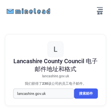
菜单
L
Lancashire County Council
电子
邮件地址和格式
lancashire.gov.uk
我们获得了
230
该公司的员工电子邮件。
搜索邮件