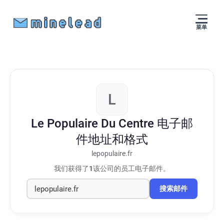
菜单
L
Le Populaire Du Centre
电子邮
件地址和格式
lepopulaire.fr
我们获得了
1
该公司的员工电子邮件。
搜索邮件