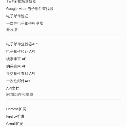
Twitter邮箱查找器
Google Maps电子邮件查找器
电子邮件验证
一次性电子邮件检测器
开发者
电子邮件查找器API
电子邮件验证 API
线索丰富 API
购买意向 API
社交邮件查找 API
一次性邮件API
API文档
附加组件和集成
Chrome扩展
Firefox扩展
Gmail扩展