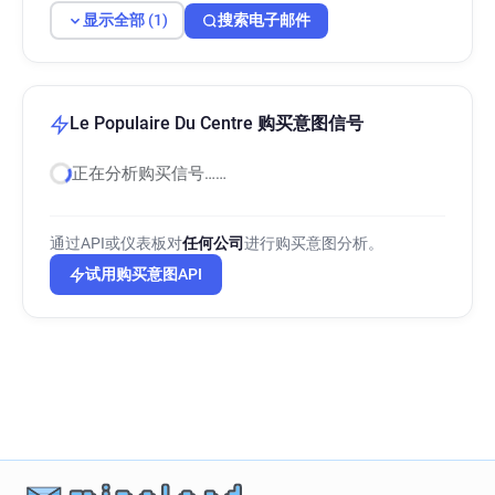
显示全部 (1)
搜索电子邮件
Le Populaire Du Centre 购买意图信号
正在分析购买信号……
通过API或仪表板对
任何公司
进行购买意图分析。
试用购买意图API