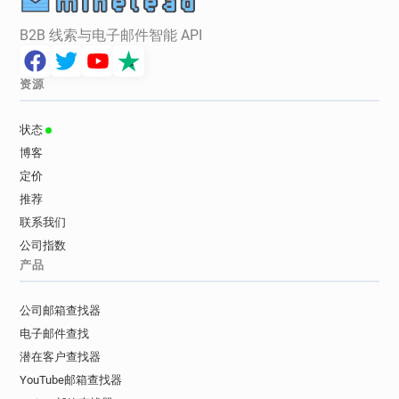
B2B 线索与电子邮件智能 API
资源
状态
博客
定价
推荐
联系我们
公司指数
产品
公司邮箱查找器
电子邮件查找
潜在客户查找器
YouTube邮箱查找器