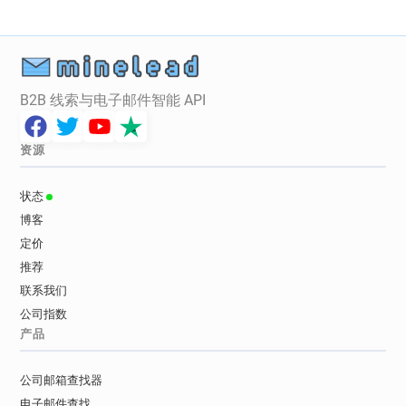
B2B 线索与电子邮件智能 API
资源
状态
博客
定价
推荐
联系我们
公司指数
产品
公司邮箱查找器
电子邮件查找