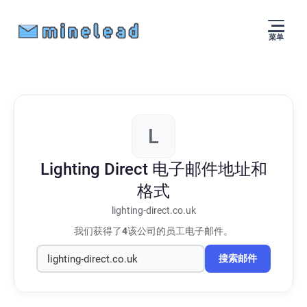
菜单
L
Lighting Direct
电子邮件地址和
格式
lighting-direct.co.uk
我们获得了
4
该公司的员工电子邮件。
搜索邮件