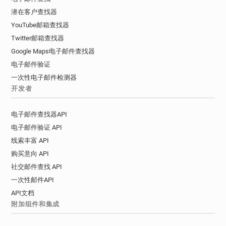
潜在客户查找器
YouTube邮箱查找器
Twitter邮箱查找器
Google Maps电子邮件查找器
电子邮件验证
一次性电子邮件检测器
开发者
电子邮件查找器API
电子邮件验证 API
线索丰富 API
购买意向 API
社交邮件查找 API
一次性邮件API
API文档
附加组件和集成