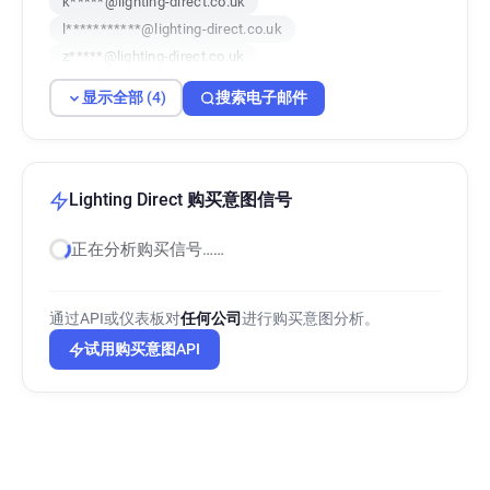
k*****@lighting-direct.co.uk
l***********@lighting-direct.co.uk
z*****@lighting-direct.co.uk
显示全部 (4)
搜索电子邮件
Lighting Direct 购买意图信号
正在分析购买信号……
通过API或仪表板对
任何公司
进行购买意图分析。
试用购买意图API