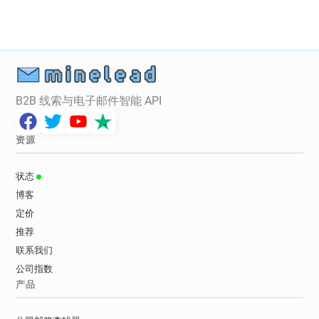
h*****@lookers.co.uk
o************@lookers.co.uk
d*********@lookers.co.uk
z***********@lookers.co.uk
s*******@lookers.co.uk
f*******@lookers.co.uk
s*******@lookers.co.uk
x************@lookers.co.uk
o********@lookers.co.uk
q*****@lookers.co.uk
B2B 线索与电子邮件智能 API
p***********@lookers.co.uk
b***********@lookers.co.uk
资源
h*********@lookers.co.uk
l**********@lookers.co.uk
状态
s************@lookers.co.uk
博客
r*******@lookers.co.uk
定价
t************@lookers.co.uk
推荐
r**********@lookers.co.uk
联系我们
o***********@lookers.co.uk
公司指数
l***********@lookers.co.uk
产品
f*********@lookers.co.uk
q******@lookers.co.uk
d*******@lookers.co.uk
y*******@lookers.co.uk