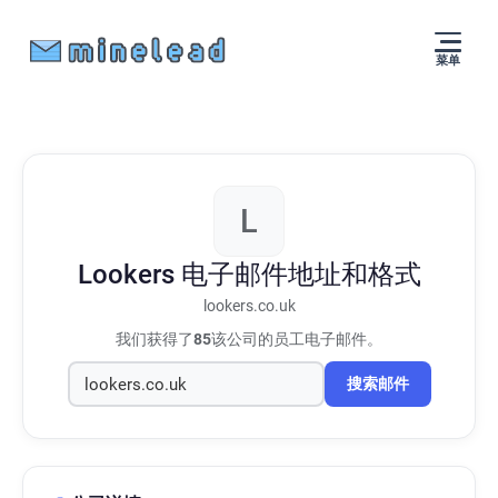
菜单
L
Lookers
电子邮件地址和格式
lookers.co.uk
我们获得了
85
该公司的员工电子邮件。
搜索邮件