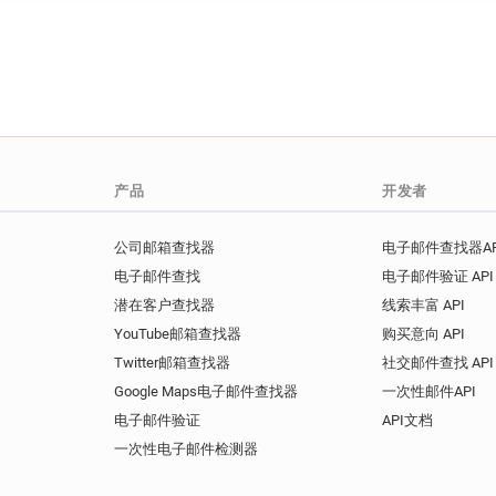
产品
开发者
公司邮箱查找器
电子邮件查找器AP
电子邮件查找
电子邮件验证 API
潜在客户查找器
线索丰富 API
YouTube邮箱查找器
购买意向 API
Twitter邮箱查找器
社交邮件查找 API
Google Maps电子邮件查找器
一次性邮件API
电子邮件验证
API文档
一次性电子邮件检测器