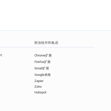
附加组件和集成
I
Chrome扩展
Firefox扩展
Gmail扩展
Google表格
Zapier
Zoho
Hubspot