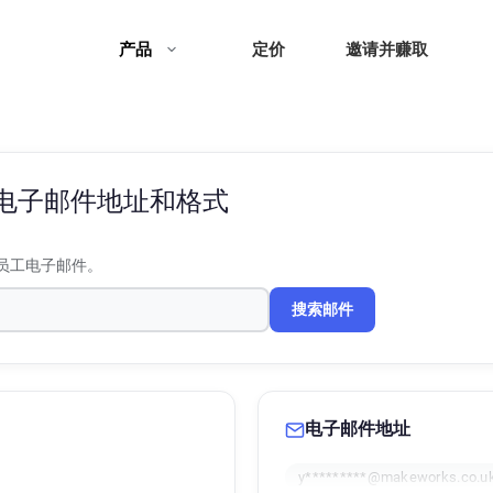
产品
定价
邀请并赚取
电子邮件地址和格式
员工电子邮件。
搜索邮件
电子邮件地址
y*********@makeworks.co.u