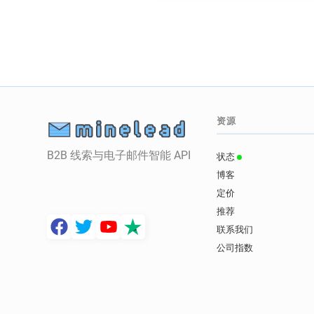
资源
B2B 线索与电子邮件智能 API
状态
博客
定价
推荐
联系我们
公司指数