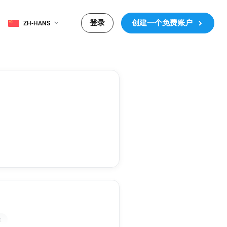
登录
创建一个免费账户
ZH-HANS
k