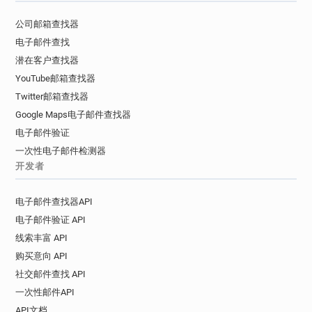
s***********@manchester.gov.uk
公司邮箱查找器
p********@manchester.gov.uk
电子邮件查找
y********@manchester.gov.uk
潜在客户查找器
y********@manchester.gov.uk
YouTube邮箱查找器
j*********@manchester.gov.uk
Twitter邮箱查找器
r********@manchester.gov.uk
Google Maps电子邮件查找器
a*********@manchester.gov.uk
电子邮件验证
h********@manchester.gov.uk
一次性电子邮件检测器
a***********@manchester.gov.uk
开发者
g********@manchester.gov.uk
b***********@manchester.gov.uk
电子邮件查找器API
b***********@manchester.gov.uk
电子邮件验证 API
k***********@manchester.gov.uk
线索丰富 API
e************@manchester.gov.uk
购买意向 API
u************@manchester.gov.uk
w*********@manchester.gov.uk
社交邮件查找 API
w************@manchester.gov.uk
一次性邮件API
z*********@manchester.gov.uk
API文档