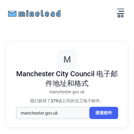
菜单
M
Manchester City Council
电子邮
件地址和格式
manchester.gov.uk
我们获得了
279
该公司的员工电子邮件。
搜索邮件