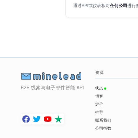
通过API或仪表板对
任何公司
进行
资源
B2B 线索与电子邮件智能 API
状态
博客
定价
推荐
联系我们
公司指数