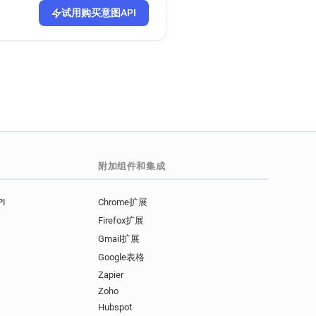
试用购买意图API
附加组件和集成
I
Chrome扩展
Firefox扩展
Gmail扩展
Google表格
Zapier
Zoho
Hubspot