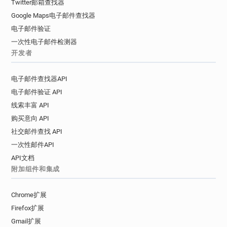
Twitter邮箱查找器
Google Maps电子邮件查找器
电子邮件验证
一次性电子邮件检测器
开发者
电子邮件查找器API
电子邮件验证 API
线索丰富 API
购买意向 API
社交邮件查找 API
一次性邮件API
API文档
附加组件和集成
Chrome扩展
Firefox扩展
Gmail扩展