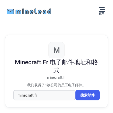
菜单
M
Minecraft.Fr
电子邮件地址和格
式
minecraft.fr
我们获得了
1
该公司的员工电子邮件。
搜索邮件