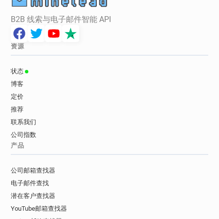
B2B 线索与电子邮件智能 API
资源
状态
博客
定价
推荐
联系我们
公司指数
产品
公司邮箱查找器
电子邮件查找
潜在客户查找器
YouTube邮箱查找器