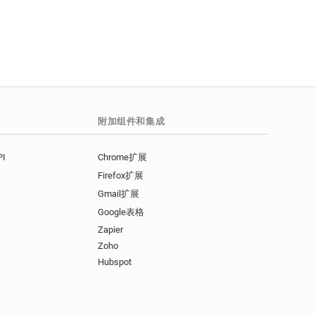
附加组件和集成
I
Chrome扩展
Firefox扩展
Gmail扩展
Google表格
Zapier
Zoho
Hubspot