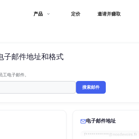
产品
定价
邀请并赚取
电子邮件地址和格式
员工电子邮件。
搜索邮件
电子邮件地址
f************@nosdevoirs.fr