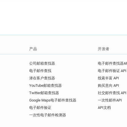
产品
开发者
公司邮箱查找器
电子邮件查找器AP
电子邮件查找
电子邮件验证 API
潜在客户查找器
线索丰富 API
YouTube邮箱查找器
购买意向 API
Twitter邮箱查找器
社交邮件查找 API
Google Maps电子邮件查找器
一次性邮件API
电子邮件验证
API文档
一次性电子邮件检测器