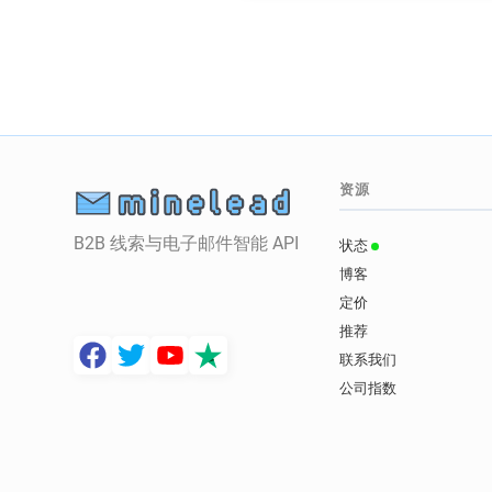
资源
B2B 线索与电子邮件智能 API
状态
博客
定价
推荐
联系我们
公司指数