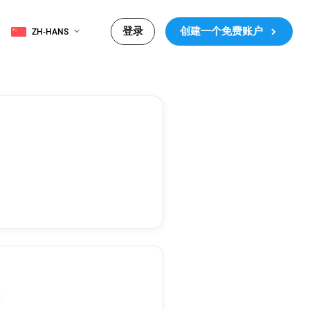
登录
创建一个免费账户
ZH-HANS