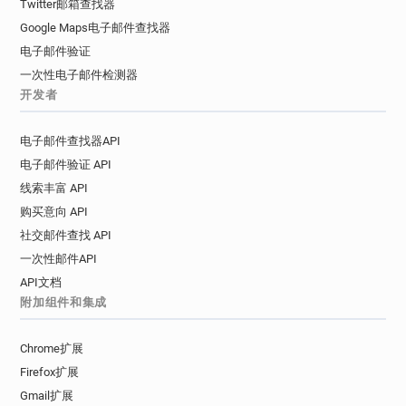
Twitter邮箱查找器
Google Maps电子邮件查找器
电子邮件验证
一次性电子邮件检测器
开发者
电子邮件查找器API
电子邮件验证 API
线索丰富 API
购买意向 API
社交邮件查找 API
一次性邮件API
API文档
附加组件和集成
Chrome扩展
Firefox扩展
Gmail扩展