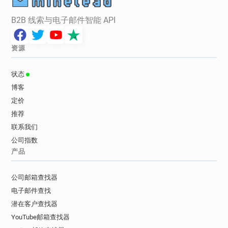
B2B 线索与电子邮件智能 API
资源
状态
博客
定价
推荐
联系我们
公司指数
产品
公司邮箱查找器
电子邮件查找
潜在客户查找器
YouTube邮箱查找器