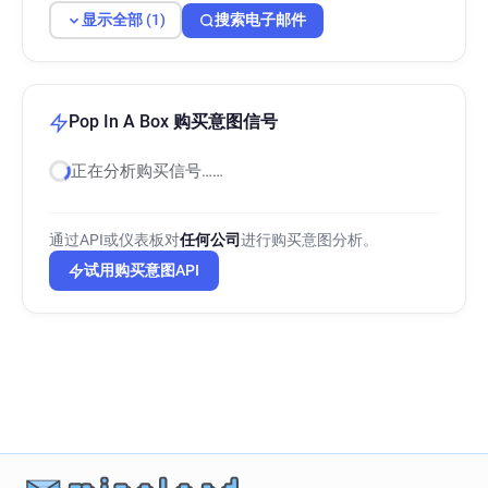
显示全部 (1)
搜索电子邮件
Pop In A Box 购买意图信号
正在分析购买信号……
通过API或仪表板对
任何公司
进行购买意图分析。
试用购买意图API