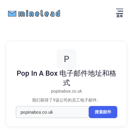
菜单
P
Pop In A Box
电子邮件地址和格
式
popinabox.co.uk
我们获得了
1
该公司的员工电子邮件。
搜索邮件