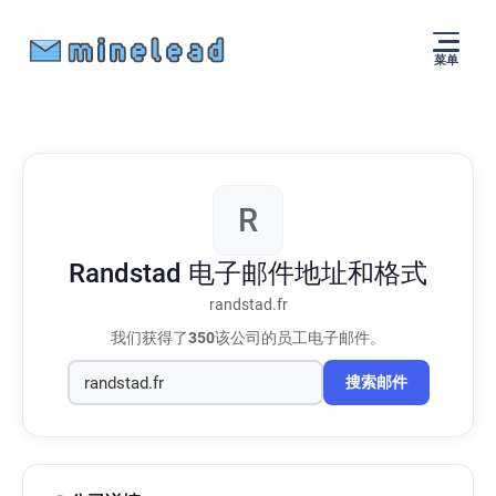
菜单
R
Randstad
电子邮件地址和格式
randstad.fr
我们获得了
350
该公司的员工电子邮件。
搜索邮件