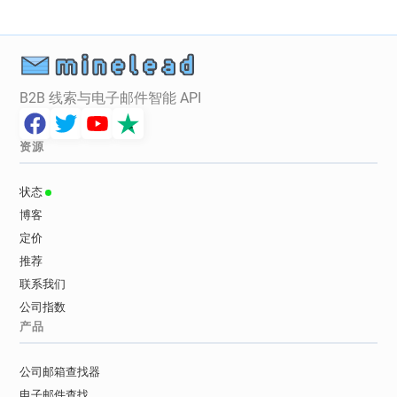
B2B 线索与电子邮件智能 API
资源
状态
博客
定价
推荐
联系我们
公司指数
产品
公司邮箱查找器
电子邮件查找