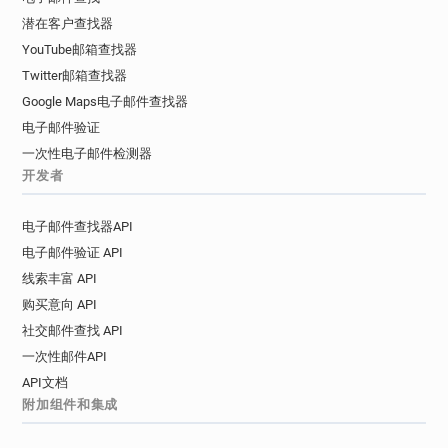
潜在客户查找器
YouTube邮箱查找器
Twitter邮箱查找器
Google Maps电子邮件查找器
电子邮件验证
一次性电子邮件检测器
开发者
电子邮件查找器API
电子邮件验证 API
线索丰富 API
购买意向 API
社交邮件查找 API
一次性邮件API
API文档
附加组件和集成