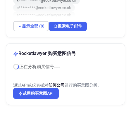
x************@rocketlawyer.co.uk
c*********@rocketlawyer.co.uk
s*********@rocketlawyer.co.uk
d*******@rocketlawyer.co.uk
显示全部 (8)
搜索电子邮件
x******@rocketlawyer.co.uk
m*******@rocketlawyer.co.uk
l*******@rocketlawyer.co.uk
Rocketlawyer 购买意图信号
正在分析购买信号……
通过API或仪表板对
任何公司
进行购买意图分析。
试用购买意图API