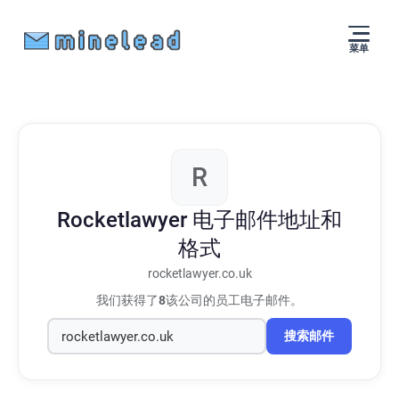
菜单
R
Rocketlawyer
电子邮件地址和
格式
rocketlawyer.co.uk
我们获得了
8
该公司的员工电子邮件。
搜索邮件