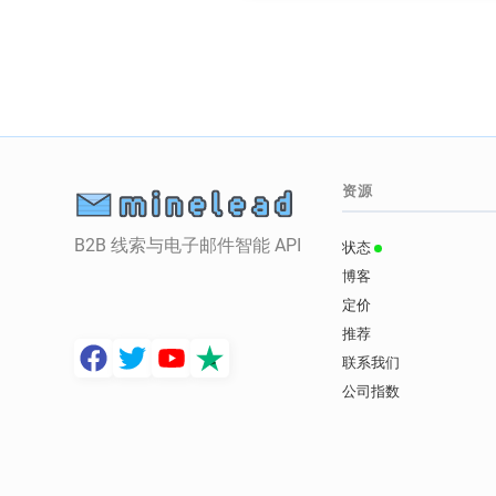
资源
B2B 线索与电子邮件智能 API
状态
博客
定价
推荐
联系我们
公司指数