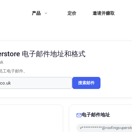
产品
定价
邀请并赚取
erstore
电子邮件地址和格式
uk
员工电子邮件。
搜索邮件
电子邮件地址
v***********@roofingsuperst