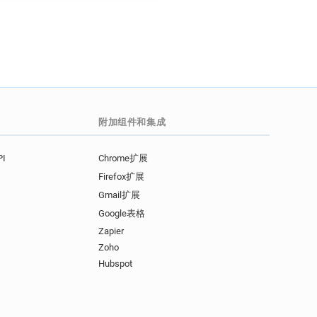
附加组件和集成
I
Chrome扩展
Firefox扩展
Gmail扩展
Google表格
Zapier
Zoho
Hubspot