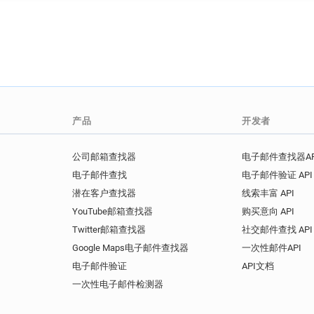
产品
开发者
公司邮箱查找器
电子邮件查找器AP
电子邮件查找
电子邮件验证 API
潜在客户查找器
线索丰富 API
YouTube邮箱查找器
购买意向 API
Twitter邮箱查找器
社交邮件查找 API
Google Maps电子邮件查找器
一次性邮件API
电子邮件验证
API文档
一次性电子邮件检测器