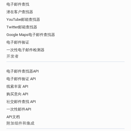
电子邮件查找
潜在客户查找器
YouTube邮箱查找器
Twitter邮箱查找器
Google Maps电子邮件查找器
电子邮件验证
一次性电子邮件检测器
开发者
电子邮件查找器API
电子邮件验证 API
线索丰富 API
购买意向 API
社交邮件查找 API
一次性邮件API
API文档
附加组件和集成