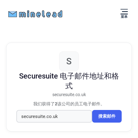
菜单
S
Securesuite
电子邮件地址和格
式
securesuite.co.uk
我们获得了
2
该公司的员工电子邮件。
搜索邮件