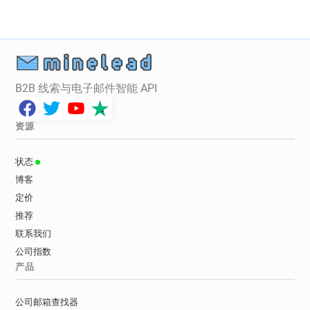
B2B 线索与电子邮件智能 API
资源
状态
博客
定价
推荐
联系我们
公司指数
产品
公司邮箱查找器