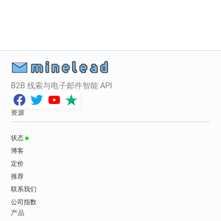
B2B 线索与电子邮件智能 API
资源
状态
博客
定价
推荐
联系我们
公司指数
产品