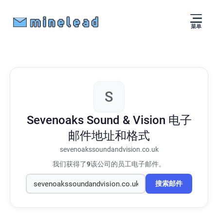
菜单
S
Sevenoaks Sound & Vision
电子
邮件地址和格式
sevenoakssoundandvision.co.uk
我们获得了
9
该公司的员工电子邮件。
搜索邮件