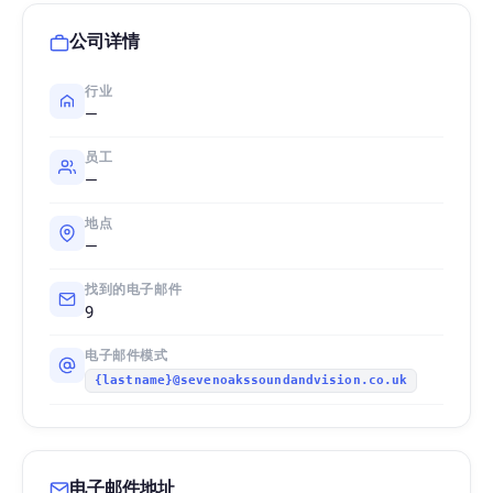
公司详情
行业
—
员工
—
地点
—
找到的电子邮件
9
电子邮件模式
{lastname}@sevenoakssoundandvision.co.uk
电子邮件地址