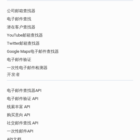
公司邮箱查找器
电子邮件查找
潜在客户查找器
YouTube邮箱查找器
Twitter邮箱查找器
Google Maps电子邮件查找器
电子邮件验证
一次性电子邮件检测器
开发者
电子邮件查找器API
电子邮件验证 API
线索丰富 API
购买意向 API
社交邮件查找 API
一次性邮件API
API文档