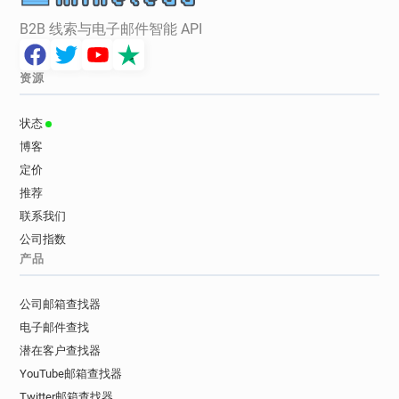
B2B 线索与电子邮件智能 API
资源
状态
博客
定价
推荐
联系我们
公司指数
产品
公司邮箱查找器
电子邮件查找
潜在客户查找器
YouTube邮箱查找器
Twitter邮箱查找器