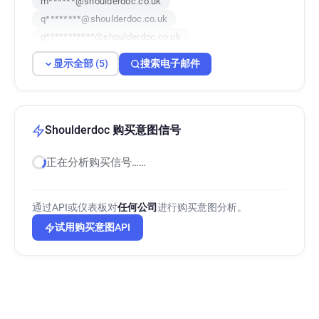
m******@shoulderdoc.co.uk
q********@shoulderdoc.co.uk
g***********@shoulderdoc.co.uk
i************@shoulderdoc.co.uk
显示全部 (5)
搜索电子邮件
Shoulderdoc 购买意图信号
正在分析购买信号……
通过API或仪表板对
任何公司
进行购买意图分析。
试用购买意图API