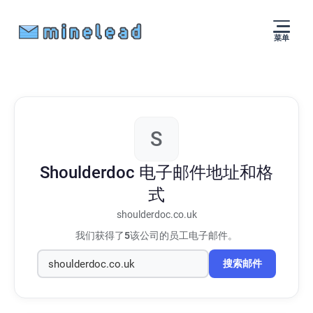
菜单
S
Shoulderdoc
电子邮件地址和格
式
shoulderdoc.co.uk
我们获得了
5
该公司的员工电子邮件。
搜索邮件