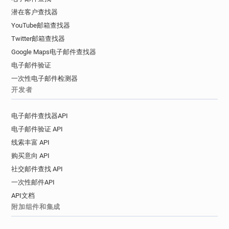
潜在客户查找器
YouTube邮箱查找器
Twitter邮箱查找器
Google Maps电子邮件查找器
电子邮件验证
一次性电子邮件检测器
开发者
电子邮件查找器API
电子邮件验证 API
线索丰富 API
购买意向 API
社交邮件查找 API
一次性邮件API
API文档
附加组件和集成