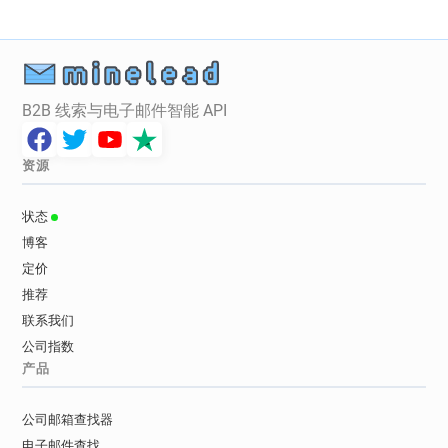
B2B 线索与电子邮件智能 API
资源
状态
博客
定价
推荐
联系我们
公司指数
产品
公司邮箱查找器
电子邮件查找