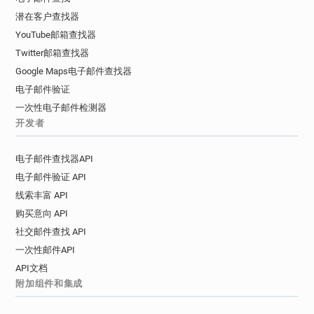
潜在客户查找器
YouTube邮箱查找器
Twitter邮箱查找器
Google Maps电子邮件查找器
电子邮件验证
一次性电子邮件检测器
开发者
电子邮件查找器API
电子邮件验证 API
线索丰富 API
购买意向 API
社交邮件查找 API
一次性邮件API
API文档
附加组件和集成