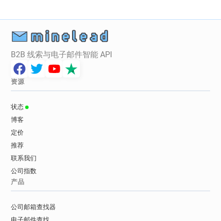
B2B 线索与电子邮件智能 API
资源
状态
博客
定价
推荐
联系我们
公司指数
产品
公司邮箱查找器
电子邮件查找