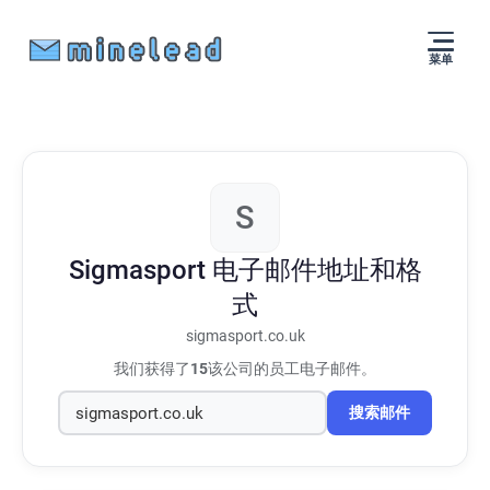
菜单
S
Sigmasport
电子邮件地址和格
式
sigmasport.co.uk
我们获得了
15
该公司的员工电子邮件。
搜索邮件