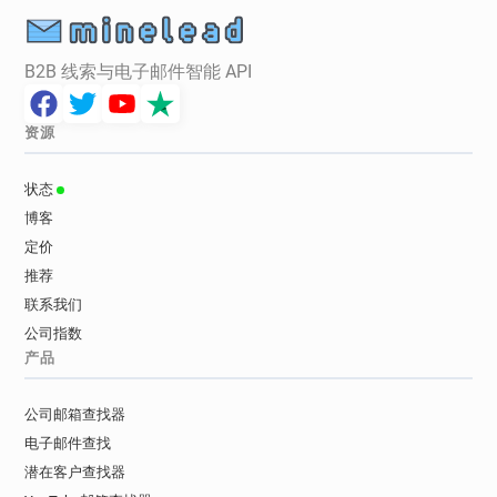
B2B 线索与电子邮件智能 API
资源
状态
博客
定价
推荐
联系我们
公司指数
产品
公司邮箱查找器
电子邮件查找
潜在客户查找器