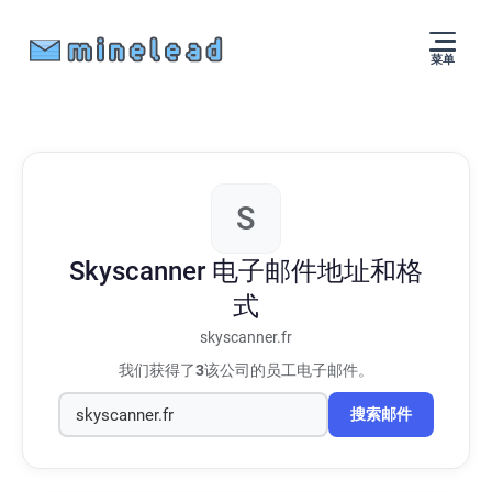
菜单
S
Skyscanner
电子邮件地址和格
式
skyscanner.fr
我们获得了
3
该公司的员工电子邮件。
搜索邮件