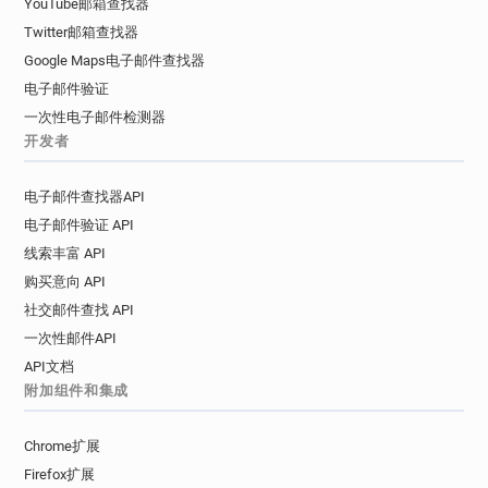
YouTube邮箱查找器
Twitter邮箱查找器
Google Maps电子邮件查找器
电子邮件验证
一次性电子邮件检测器
开发者
电子邮件查找器API
电子邮件验证 API
线索丰富 API
购买意向 API
社交邮件查找 API
一次性邮件API
API文档
附加组件和集成
Chrome扩展
Firefox扩展