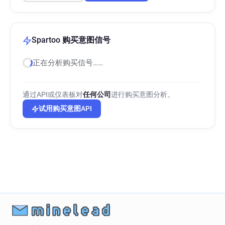
Spartoo 购买意图信号
正在分析购买信号……
通过API或仪表板对
任何公司
进行购买意图分析。
试用购买意图API