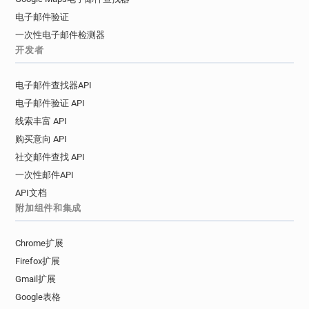
电子邮件验证
一次性电子邮件检测器
开发者
电子邮件查找器API
电子邮件验证 API
线索丰富 API
购买意向 API
社交邮件查找 API
一次性邮件API
API文档
附加组件和集成
Chrome扩展
Firefox扩展
Gmail扩展
Google表格