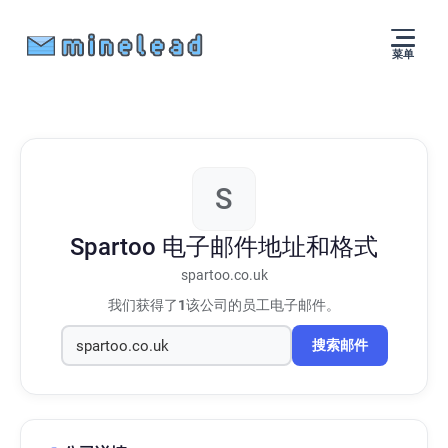
菜单
S
Spartoo
电子邮件地址和格式
spartoo.co.uk
我们获得了
1
该公司的员工电子邮件。
搜索邮件