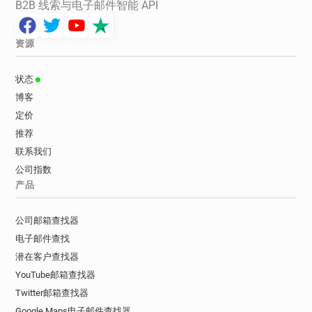
B2B 线索与电子邮件智能 API
资源
状态
博客
定价
推荐
联系我们
公司指数
产品
公司邮箱查找器
电子邮件查找
潜在客户查找器
YouTube邮箱查找器
Twitter邮箱查找器
Google Maps电子邮件查找器