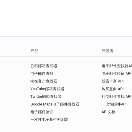
产品
开发者
公司邮箱查找器
电子邮件查找器AP
电子邮件查找
电子邮件验证 API
潜在客户查找器
线索丰富 API
YouTube邮箱查找器
购买意向 API
Twitter邮箱查找器
社交邮件查找 API
Google Maps电子邮件查找器
一次性邮件API
电子邮件验证
API文档
一次性电子邮件检测器