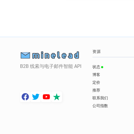
资源
B2B 线索与电子邮件智能 API
状态
博客
定价
推荐
联系我们
公司指数