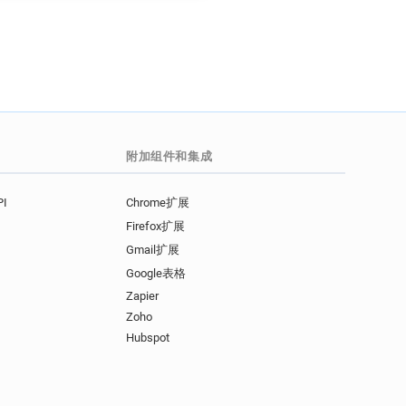
附加组件和集成
I
Chrome扩展
Firefox扩展
Gmail扩展
Google表格
Zapier
Zoho
Hubspot