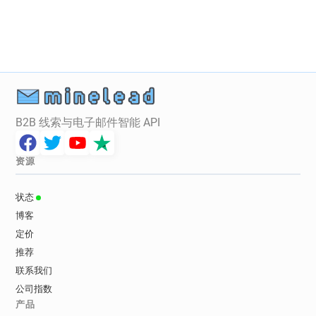
v******@sunderland.ac.uk
x*****@sunderland.ac.uk
c************@sunderland.ac.uk
f************@sunderland.ac.uk
d**********@sunderland.ac.uk
v*******@sunderland.ac.uk
m*******@sunderland.ac.uk
e************@sunderland.ac.uk
B2B 线索与电子邮件智能 API
q************@sunderland.ac.uk
z*******@sunderland.ac.uk
资源
z************@sunderland.ac.uk
c*********@sunderland.ac.uk
状态
n*******@sunderland.ac.uk
博客
h******@sunderland.ac.uk
定价
o************@sunderland.ac.uk
推荐
r**********@sunderland.ac.uk
联系我们
p********@sunderland.ac.uk
公司指数
n*******@sunderland.ac.uk
产品
p*******@sunderland.ac.uk