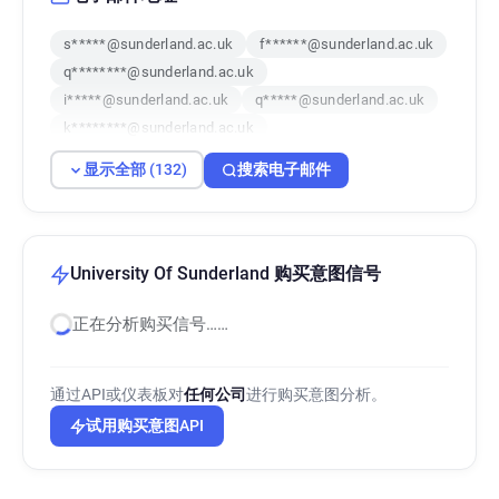
s*****@sunderland.ac.uk
f******@sunderland.ac.uk
q********@sunderland.ac.uk
i*****@sunderland.ac.uk
q*****@sunderland.ac.uk
k********@sunderland.ac.uk
n***********@sunderland.ac.uk
显示全部 (132)
搜索电子邮件
l**********@sunderland.ac.uk
u********@sunderland.ac.uk
h******@sunderland.ac.uk
k**********@sunderland.ac.uk
University Of Sunderland 购买意图信号
g*******@sunderland.ac.uk
正在分析购买信号……
r*****@sunderland.ac.uk
o**********@sunderland.ac.uk
a***********@sunderland.ac.uk
通过API或仪表板对
任何公司
进行购买意图分析。
i**********@sunderland.ac.uk
试用购买意图API
c************@sunderland.ac.uk
x******@sunderland.ac.uk
d*********@sunderland.ac.uk