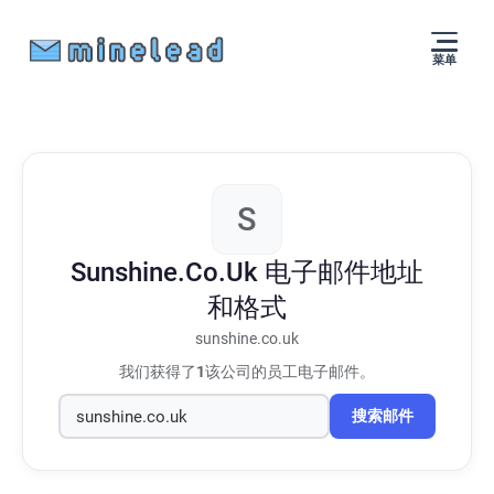
菜单
S
Sunshine.Co.Uk
电子邮件地址
和格式
sunshine.co.uk
我们获得了
1
该公司的员工电子邮件。
搜索邮件