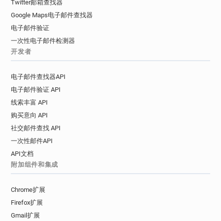
Twitter邮箱查找器
Google Maps电子邮件查找器
电子邮件验证
一次性电子邮件检测器
开发者
电子邮件查找器API
电子邮件验证 API
线索丰富 API
购买意向 API
社交邮件查找 API
一次性邮件API
API文档
附加组件和集成
Chrome扩展
Firefox扩展
Gmail扩展