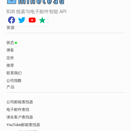
B2B 线索与电子邮件智能 API
资源
状态
博客
定价
推荐
联系我们
公司指数
产品
公司邮箱查找器
电子邮件查找
潜在客户查找器
YouTube邮箱查找器