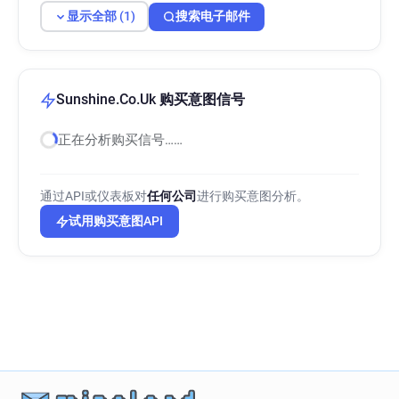
显示全部 (1)
搜索电子邮件
Sunshine.Co.Uk 购买意图信号
正在分析购买信号……
通过API或仪表板对
任何公司
进行购买意图分析。
试用购买意图API