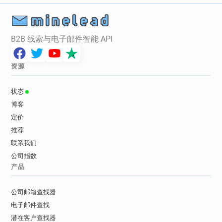
B2B 线索与电子邮件智能 API
资源
状态
博客
定价
推荐
联系我们
公司指数
产品
公司邮箱查找器
电子邮件查找
潜在客户查找器