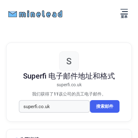
菜单
S
Superfi
电子邮件地址和格式
superfi.co.uk
我们获得了
11
该公司的员工电子邮件。
搜索邮件