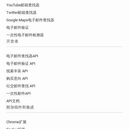
YouTube邮箱查找器
Twitter邮箱查找器
Google Maps电子邮件查找器
电子邮件验证
一次性电子邮件检测器
开发者
电子邮件查找器API
电子邮件验证 API
线索丰富 API
购买意向 API
社交邮件查找 API
一次性邮件API
API文档
附加组件和集成
Chrome扩展