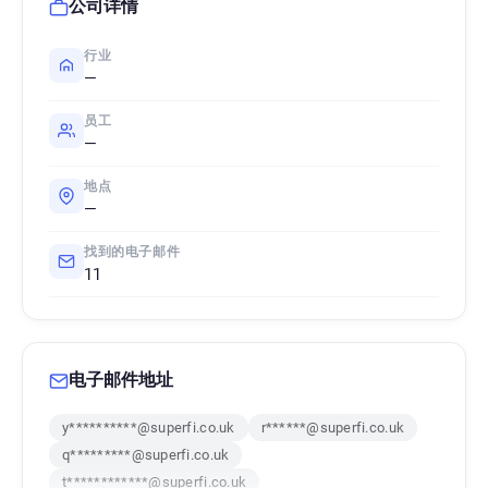
公司详情
行业
—
员工
—
地点
—
找到的电子邮件
11
电子邮件地址
y**********@superfi.co.uk
r******@superfi.co.uk
q*********@superfi.co.uk
t************@superfi.co.uk