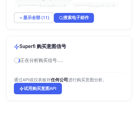
d**********@superfi.co.uk
o******@superfi.co.uk
a*********@superfi.co.uk
显示全部 (11)
搜索电子邮件
a************@superfi.co.uk
i**********@superfi.co.uk
l******@superfi.co.uk
h********@superfi.co.uk
Superfi 购买意图信号
正在分析购买信号……
通过API或仪表板对
任何公司
进行购买意图分析。
试用购买意图API