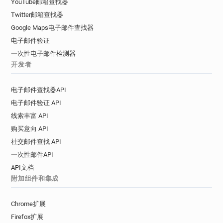
YouTube邮箱查找器
Twitter邮箱查找器
Google Maps电子邮件查找器
电子邮件验证
一次性电子邮件检测器
开发者
电子邮件查找器API
电子邮件验证 API
线索丰富 API
购买意向 API
社交邮件查找 API
一次性邮件API
API文档
附加组件和集成
Chrome扩展
Firefox扩展