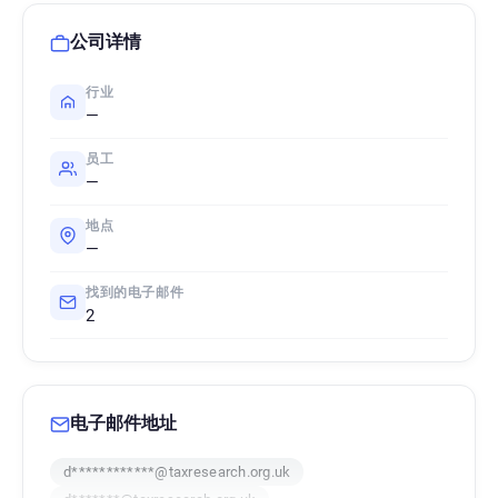
公司详情
行业
—
员工
—
地点
—
找到的电子邮件
2
电子邮件地址
d************@taxresearch.org.uk