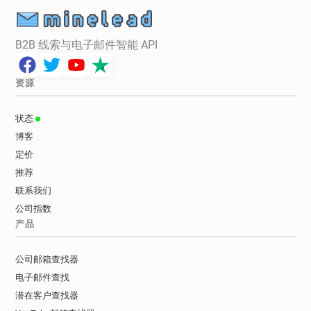
B2B 线索与电子邮件智能 API
资源
状态
博客
定价
推荐
联系我们
公司指数
产品
公司邮箱查找器
电子邮件查找
潜在客户查找器