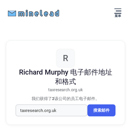
菜单
R
Richard Murphy
电子邮件地址
和格式
taxresearch.org.uk
我们获得了
2
该公司的员工电子邮件。
搜索邮件