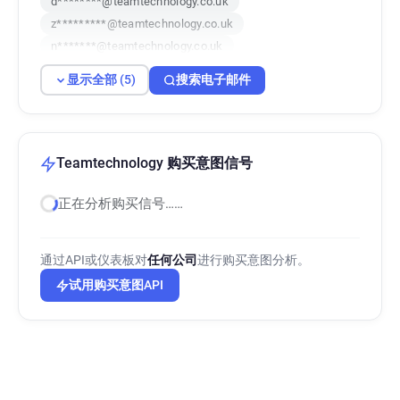
d********@teamtechnology.co.uk
z*********@teamtechnology.co.uk
n*******@teamtechnology.co.uk
h*********@teamtechnology.co.uk
显示全部 (5)
搜索电子邮件
Teamtechnology 购买意图信号
正在分析购买信号……
通过API或仪表板对
任何公司
进行购买意图分析。
试用购买意图API