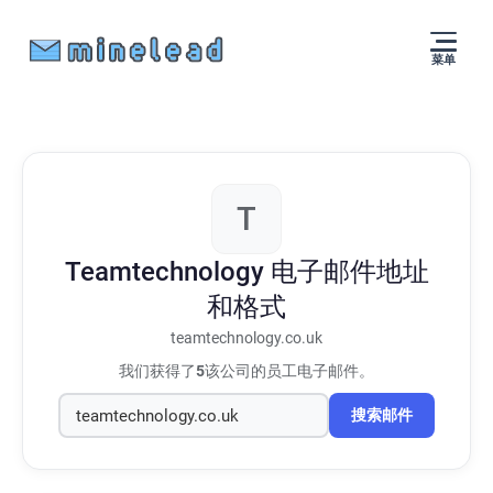
菜单
T
Teamtechnology
电子邮件地址
和格式
teamtechnology.co.uk
我们获得了
5
该公司的员工电子邮件。
搜索邮件