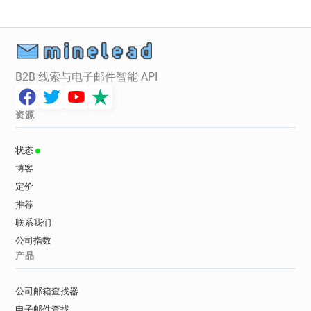
B2B 线索与电子邮件智能 API
资源
状态
博客
定价
推荐
联系我们
公司指数
产品
公司邮箱查找器
电子邮件查找