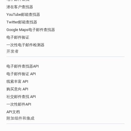
潜在客户查找器
YouTube邮箱查找器
Twitter邮箱查找器
Google Maps电子邮件查找器
电子邮件验证
一次性电子邮件检测器
开发者
电子邮件查找器API
电子邮件验证 API
线索丰富 API
购买意向 API
社交邮件查找 API
一次性邮件API
API文档
附加组件和集成