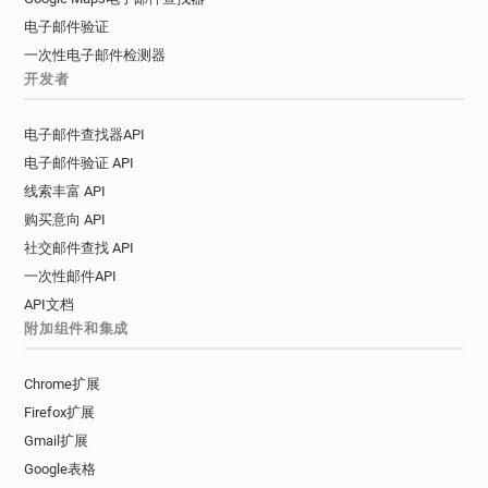
电子邮件验证
一次性电子邮件检测器
开发者
电子邮件查找器API
电子邮件验证 API
线索丰富 API
购买意向 API
社交邮件查找 API
一次性邮件API
API文档
附加组件和集成
Chrome扩展
Firefox扩展
Gmail扩展
Google表格