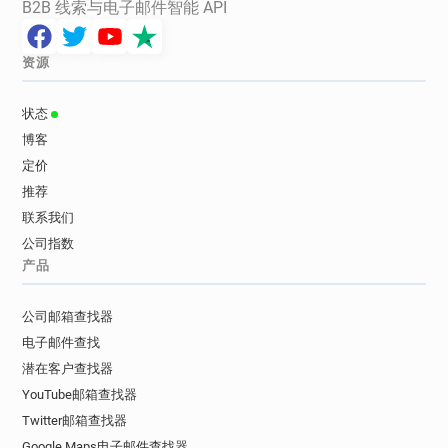
B2B 线索与电子邮件智能 API
资源
状态
博客
定价
推荐
联系我们
公司指数
产品
公司邮箱查找器
电子邮件查找
潜在客户查找器
YouTube邮箱查找器
Twitter邮箱查找器
Google Maps电子邮件查找器