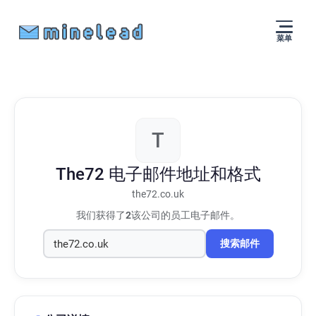
菜单
T
The72
电子邮件地址和格式
the72.co.uk
我们获得了
2
该公司的员工电子邮件。
搜索邮件