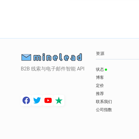
资源
B2B 线索与电子邮件智能 API
状态
博客
定价
推荐
联系我们
公司指数