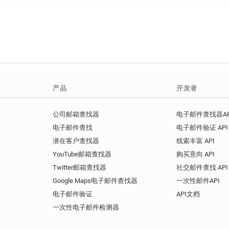
产品
开发者
公司邮箱查找器
电子邮件查找器AP
电子邮件查找
电子邮件验证 API
潜在客户查找器
线索丰富 API
YouTube邮箱查找器
购买意向 API
Twitter邮箱查找器
社交邮件查找 API
Google Maps电子邮件查找器
一次性邮件API
电子邮件验证
API文档
一次性电子邮件检测器