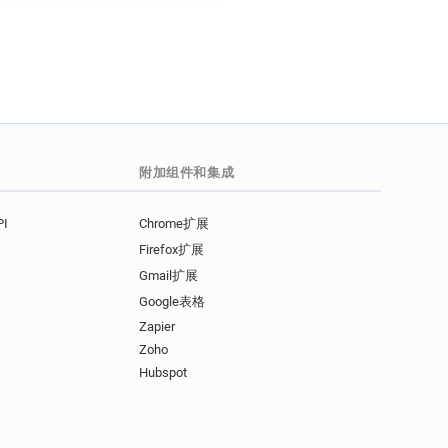
附加组件和集成
I
Chrome扩展
Firefox扩展
Gmail扩展
Google表格
Zapier
Zoho
Hubspot