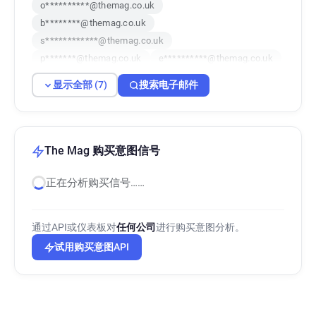
o**********@themag.co.uk
b********@themag.co.uk
s************@themag.co.uk
p*******@themag.co.uk
e**********@themag.co.uk
i*****@themag.co.uk
z**********@themag.co.uk
显示全部 (7)
搜索电子邮件
The Mag 购买意图信号
正在分析购买信号……
通过API或仪表板对
任何公司
进行购买意图分析。
试用购买意图API