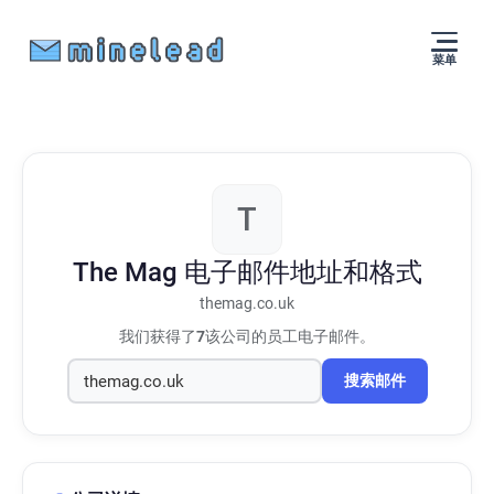
菜单
T
The Mag
电子邮件地址和格式
themag.co.uk
我们获得了
7
该公司的员工电子邮件。
搜索邮件