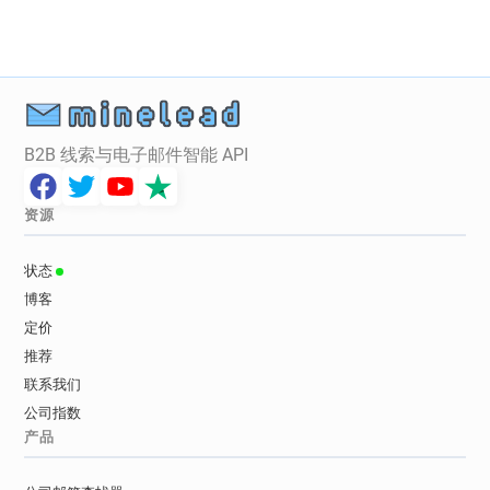
B2B 线索与电子邮件智能 API
资源
状态
博客
定价
推荐
联系我们
公司指数
产品