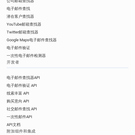
公司邮箱查找器
电子邮件查找
潜在客户查找器
YouTube邮箱查找器
Twitter邮箱查找器
Google Maps电子邮件查找器
电子邮件验证
一次性电子邮件检测器
开发者
电子邮件查找器API
电子邮件验证 API
线索丰富 API
购买意向 API
社交邮件查找 API
一次性邮件API
API文档
附加组件和集成