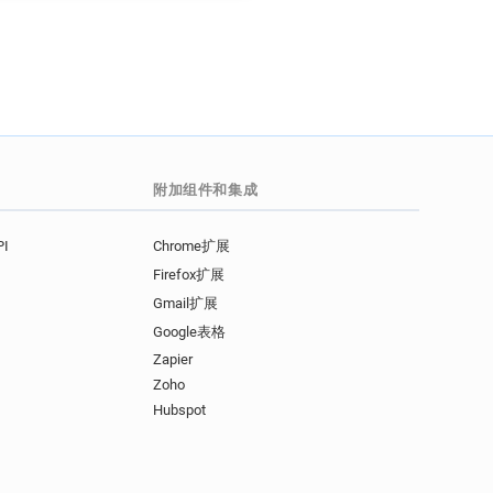
附加组件和集成
I
Chrome扩展
Firefox扩展
Gmail扩展
Google表格
Zapier
Zoho
Hubspot