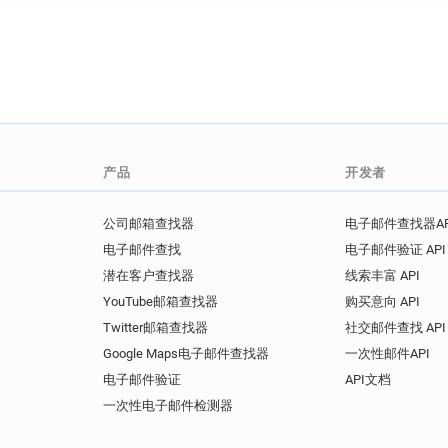
产品
开发者
公司邮箱查找器
电子邮件查找器AP
电子邮件查找
电子邮件验证 API
潜在客户查找器
线索丰富 API
YouTube邮箱查找器
购买意向 API
Twitter邮箱查找器
社交邮件查找 API
Google Maps电子邮件查找器
一次性邮件API
电子邮件验证
API文档
一次性电子邮件检测器