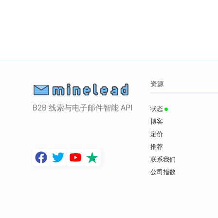
资源
B2B 线索与电子邮件智能 API
状态
博客
定价
推荐
联系我们
公司指数