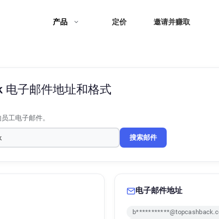
产品
定价
邀请并赚取
k
电子邮件地址和格式
的员工电子邮件。
搜索邮件
电子邮件地址
b***********@topcashback.c