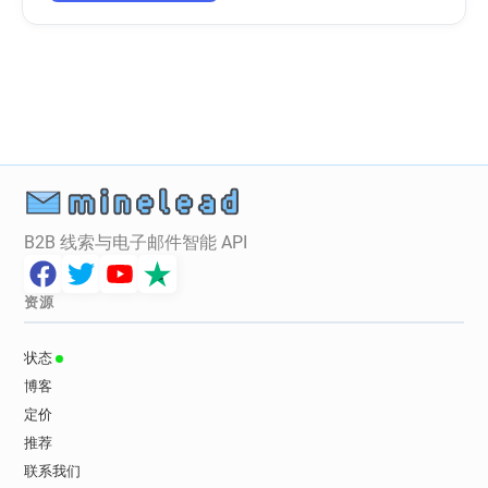
B2B 线索与电子邮件智能 API
资源
状态
博客
定价
推荐
联系我们