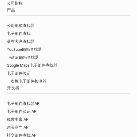
公司指数
产品
公司邮箱查找器
电子邮件查找
潜在客户查找器
YouTube邮箱查找器
Twitter邮箱查找器
Google Maps电子邮件查找器
电子邮件验证
一次性电子邮件检测器
开发者
电子邮件查找器API
电子邮件验证 API
线索丰富 API
购买意向 API
社交邮件查找 API