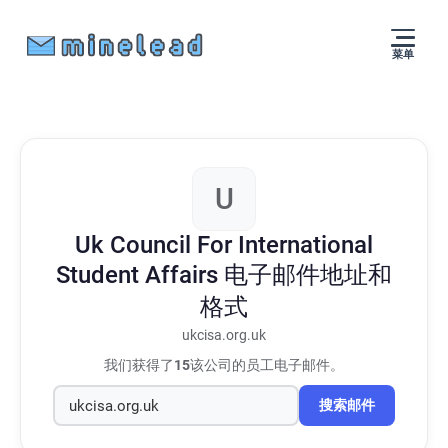
菜单
U
Uk Council For International
Student Affairs
电子邮件地址和
格式
ukcisa.org.uk
我们获得了
15
该公司的员工电子邮件。
搜索邮件