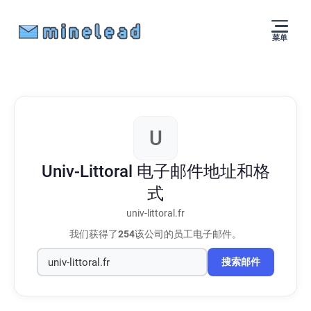
菜单
U
Univ-Littoral
电子邮件地址和格
式
univ-littoral.fr
我们获得了
254
该公司的员工电子邮件。
搜索邮件