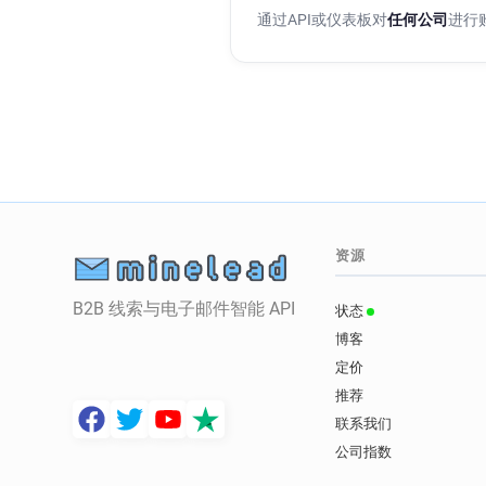
通过API或仪表板对
任何公司
进行
资源
B2B 线索与电子邮件智能 API
状态
博客
定价
推荐
联系我们
公司指数