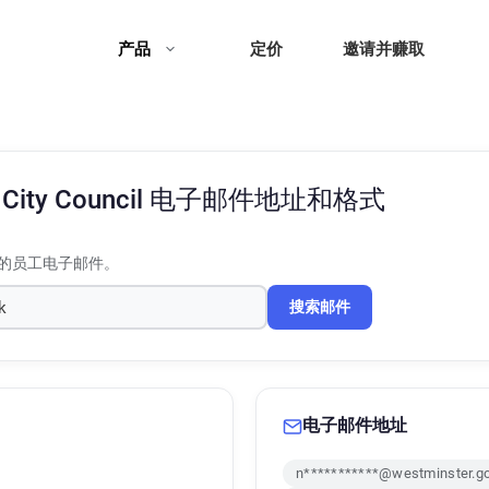
产品
定价
邀请并赚取
City Council
电子邮件地址和格式
的员工电子邮件。
搜索邮件
电子邮件地址
n***********@westminster.go