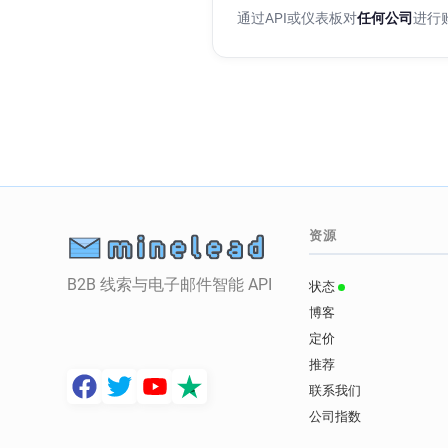
通过API或仪表板对
任何公司
进行
资源
B2B 线索与电子邮件智能 API
状态
博客
定价
推荐
联系我们
公司指数