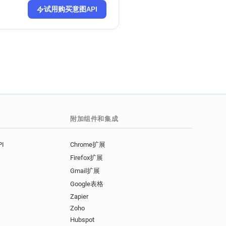
试用购买意图API
附加组件和集成
I
Chrome扩展
Firefox扩展
Gmail扩展
Google表格
Zapier
Zoho
Hubspot