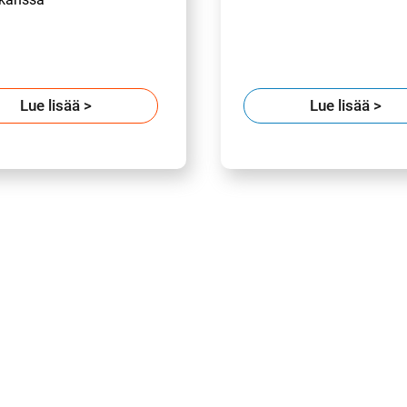
Lue lisää
>
Lue lisää
>