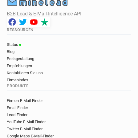
B2B Lead & E-Mail-Intelligence API
RESSOURCEN
Status
Blog
Preisgestaltung
Empfehlungen
Kontaktieren Sie uns
Firmenindex
PRODUKTE
Firmen-E-Mail-Finder
Email Finder
Lead-Finder
YouTube E-Mail Finder
Twitter E-Mail Finder
Google Maps E-Mail-Finder