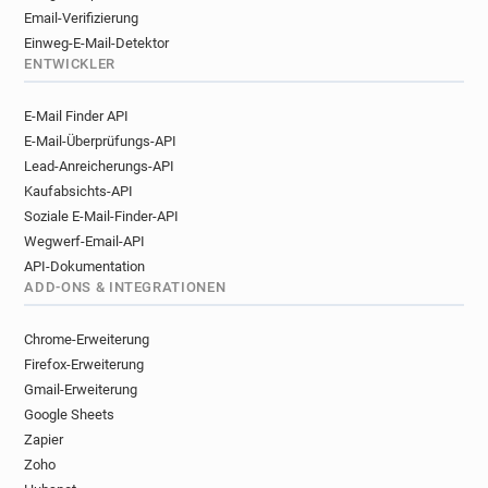
Email-Verifizierung
Einweg-E-Mail-Detektor
ENTWICKLER
E-Mail Finder API
E-Mail-Überprüfungs-API
Lead-Anreicherungs-API
Kaufabsichts-API
Soziale E-Mail-Finder-API
Wegwerf-Email-API
API-Dokumentation
ADD-ONS & INTEGRATIONEN
Chrome-Erweiterung
Firefox-Erweiterung
Gmail-Erweiterung
Google Sheets
Zapier
Zoho