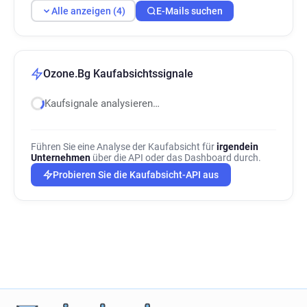
Alle anzeigen (4)
E-Mails suchen
Ozone.Bg Kaufabsichtssignale
Kaufsignale analysieren…
Führen Sie eine Analyse der Kaufabsicht für
irgendein
Unternehmen
über die API oder das Dashboard durch.
Probieren Sie die Kaufabsicht-API aus