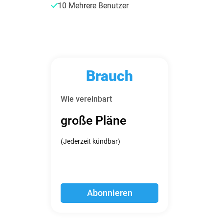
10 Mehrere Benutzer
Brauch
Wie vereinbart
große Pläne
(Jederzeit kündbar)
Abonnieren