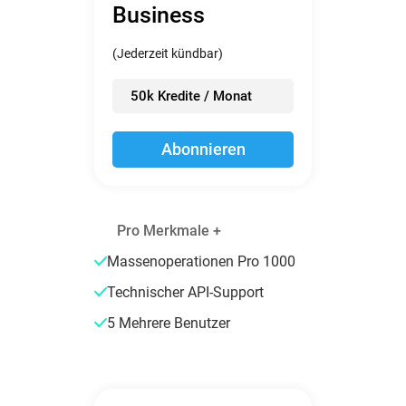
Business
(Jederzeit kündbar)
50k Kredite / Monat
Abonnieren
Pro Merkmale +
Massenoperationen Pro 1000
Technischer API-Support
5 Mehrere Benutzer