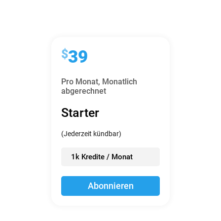
$
39
Pro Monat,
Monatlich
abgerechnet
Starter
(Jederzeit kündbar)
1k Kredite / Monat
Abonnieren