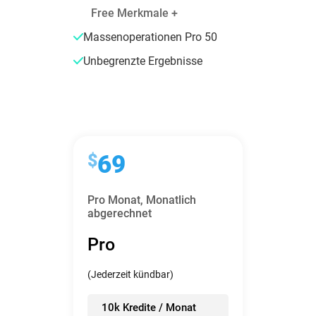
Free Merkmale +
Massenoperationen Pro 50
Unbegrenzte Ergebnisse
$
69
Pro Monat,
Monatlich
abgerechnet
Pro
(Jederzeit kündbar)
10k Kredite / Monat