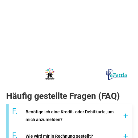
Häufig gestellte Fragen (FAQ)
F.
Benötige ich eine Kredit- oder Debitkarte, um
mich anzumelden?
F.
Wie wird mir in Rechnung gestellt?