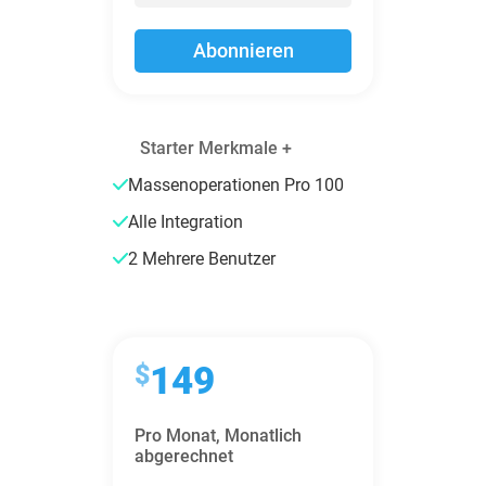
Abonnieren
Starter Merkmale +
Massenoperationen Pro 100
Alle Integration
2 Mehrere Benutzer
$
149
Pro Monat,
Monatlich
abgerechnet