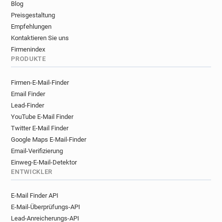
Blog
Preisgestaltung
Empfehlungen
Kontaktieren Sie uns
Firmenindex
PRODUKTE
Firmen-E-Mail-Finder
Email Finder
Lead-Finder
YouTube E-Mail Finder
Twitter E-Mail Finder
Google Maps E-Mail-Finder
Email-Verifizierung
Einweg-E-Mail-Detektor
ENTWICKLER
E-Mail Finder API
E-Mail-Überprüfungs-API
Lead-Anreicherungs-API