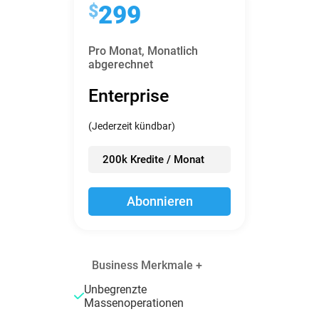
$
299
Pro Monat,
Monatlich
abgerechnet
Enterprise
(Jederzeit kündbar)
200k Kredite / Monat
Abonnieren
Business Merkmale +
Unbegrenzte
Massenoperationen