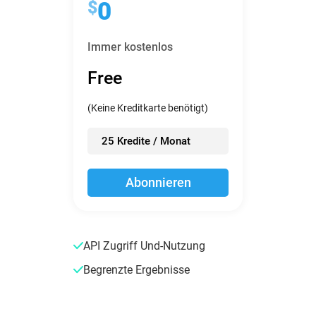
$
0
Immer kostenlos
Free
(Keine Kreditkarte benötigt)
25 Kredite / Monat
Abonnieren
API Zugriff Und-Nutzung
Begrenzte Ergebnisse