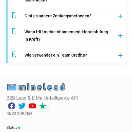
F.
Gibt es andere Zahlungsmethoden?
F.
Wann tritt meine Abonnement-Herabstufung
in Kraft?
F.
Wie verwendet ein Team Credits?
B2B Lead & E-Mail-Intelligence API
RESSOURCEN
Status