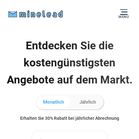
MENÜ
Entdecken Sie die
kostengünstigsten
Angebote auf dem Markt.
Monatlich
Jährlich
Erhalten Sie 30% Rabatt bei jährlicher Abrechnung