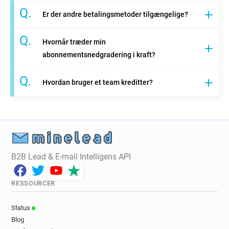
Q.
Er der andre betalingsmetoder tilgængelige?
Q.
Hvornår træder min
abonnementsnedgradering i kraft?
Q.
Hvordan bruger et team kreditter?
B2B Lead & E-mail Intelligens API
RESSOURCER
Status
Blog