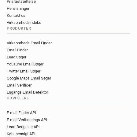
Prisfastsættelse
Henvisninger
Kontakt os
Virksomhedsindeks
PRODUKTER
Virksomheds Email Finder
Email Finder
Lead Søger
YouTube Email Søger
Twitter Email Søger
Google Maps Email Søger
Email Verificer
Engangs Email Detektor
UDVIKLERE
E-mail Finder API
E-mail Verificerings API
Lead-Berigelse API
Købshensigt API