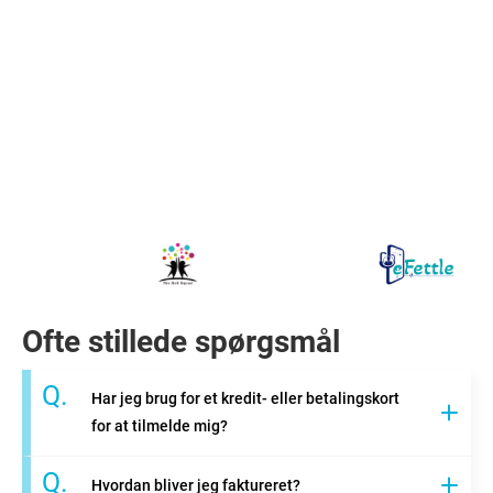
Ofte stillede spørgsmål
Q.
Har jeg brug for et kredit- eller betalingskort
for at tilmelde mig?
Q.
Hvordan bliver jeg faktureret?