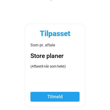
Tilpasset
Som pr. aftale
Store planer
(Afbestil når som helst)
Tilmeld