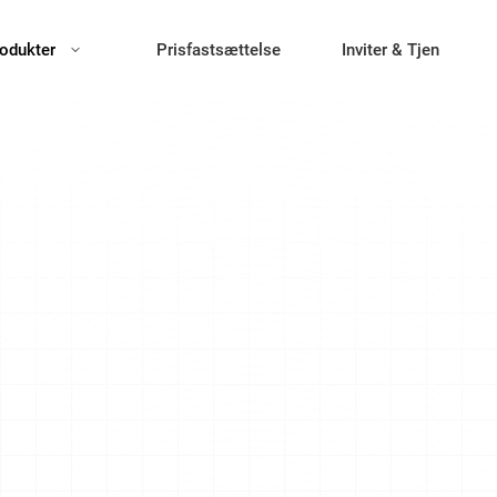
odukter
Prisfastsættelse
Inviter & Tjen