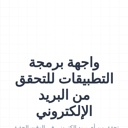
واجهة برمجة
التطبيقات للتحقق
من البريد
الإلكتروني
تحقق من أي بريد إلكتروني في الوقت الحقيقي