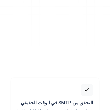
التحقق من SMTP في الوقت الحقيقي