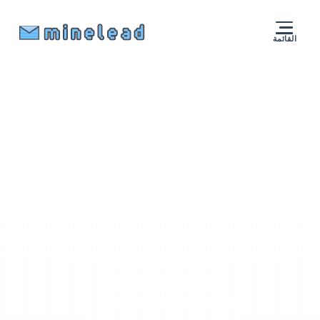
القائمة