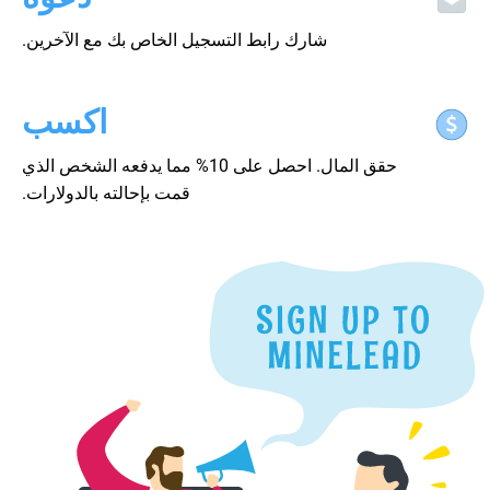
شارك رابط التسجيل الخاص بك مع الآخرين.
اكسب
حقق المال. احصل على 10% مما يدفعه الشخص الذي
قمت بإحالته بالدولارات.