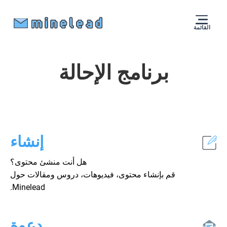
القائمة
برنامج الإحالة
إنشاء
هل أنت منشئ محتوى؟
قم بإنشاء محتوى، فيديوهات، دروس ومقالات حول
Minelead.
دعوة