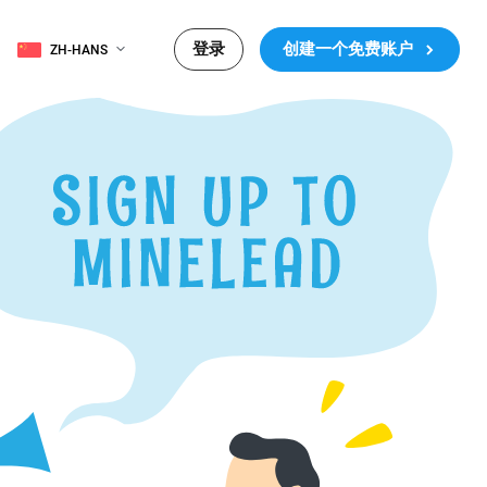
登录
创建一个免费账户
ZH-HANS