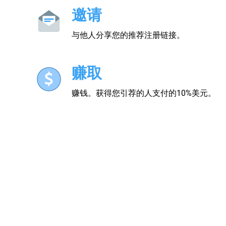
邀请
与他人分享您的推荐注册链接。
赚取
赚钱。获得您引荐的人支付的10%美元。