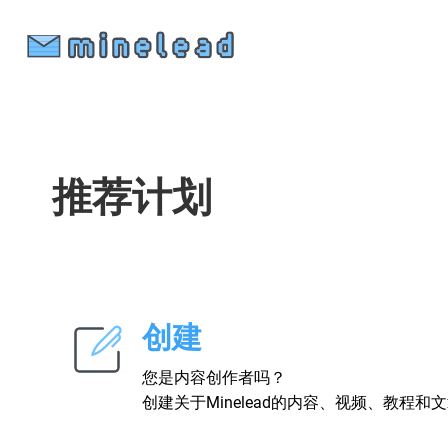
推荐计划
创建
您是内容创作者吗？
创建关于Minelead的内容、视频、教程和