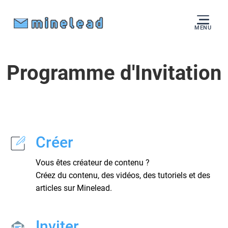
MENU
Programme d'Invitation
Créer
Vous êtes créateur de contenu ?
Créez du contenu, des vidéos, des tutoriels et des
articles sur Minelead.
Inviter