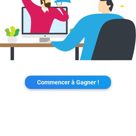
Commencer à Gagner !